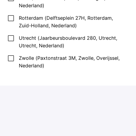
Nederland)
Rotterdam (Delftseplein 27H, Rotterdam,
Zuid-Holland, Nederland)
Utrecht (Jaarbeursboulevard 280, Utrecht,
Utrecht, Nederland)
Zwolle (Paxtonstraat 3M, Zwolle, Overijssel,
Nederland)
Alle velden met een
*
zijn verplicht.