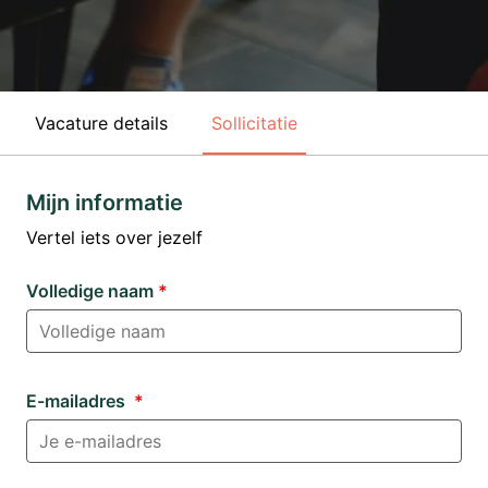
Vacature details
Sollicitatie
Mijn informatie
Vertel iets over jezelf
Volledige naam
*
E-mailadres
*