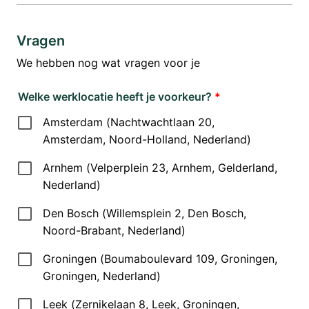
Vragen
We hebben nog wat vragen voor je
Welke werklocatie heeft je voorkeur?
*
Amsterdam (Nachtwachtlaan 20,
Amsterdam, Noord-Holland, Nederland)
Arnhem (Velperplein 23, Arnhem, Gelderland,
Nederland)
Den Bosch (Willemsplein 2, Den Bosch,
Noord-Brabant, Nederland)
Groningen (Boumaboulevard 109, Groningen,
Groningen, Nederland)
Leek (Zernikelaan 8, Leek, Groningen,